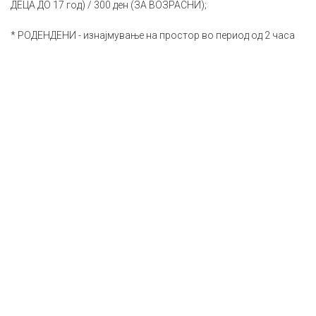
ДЕЦА ДО 17 год) / 300 ден (ЗА ВОЗРАСНИ);
* РОДЕНДЕНИ - изнајмување на простор во период од 2 часа