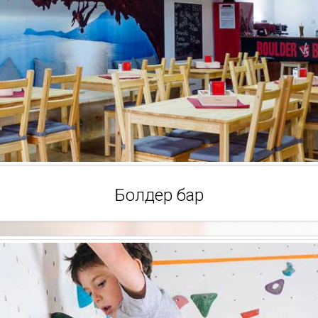
Болдер бар